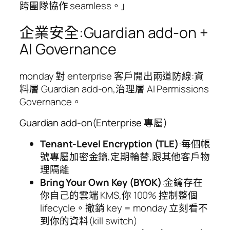
跨團隊協作 seamless。」
企業安全:Guardian add-on +
AI Governance
monday 對 enterprise 客戶開出兩道防線:資
料層 Guardian add-on,治理層 AI Permissions
Governance。
Guardian add-on(Enterprise 專屬)
Tenant-Level Encryption (TLE)
:每個帳
號專屬加密金鑰,定期輪替,跟其他客戶物
理隔離
Bring Your Own Key (BYOK)
:金鑰存在
你自己的雲端 KMS,你 100% 控制整個
lifecycle。撤銷 key = monday 立刻看不
到你的資料(kill switch)