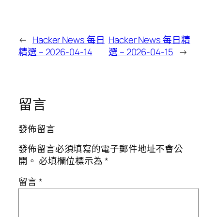
←
Hacker News 每日
Hacker News 每日精
精選 – 2026-04-14
選 – 2026-04-15
→
留言
發佈留言
發佈留言必須填寫的電子郵件地址不會公
開。
必填欄位標示為
*
留言
*