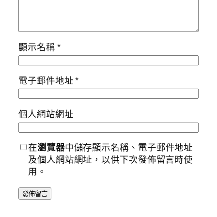
顯示名稱
*
電子郵件地址
*
個人網站網址
在
瀏覽器
中儲存顯示名稱、電子郵件地址
及個人網站網址，以供下次發佈留言時使
用。