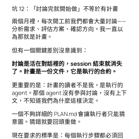
坑 12：「討論完就開始做」不等於有計畫
兩個月裡，每次開工前我們都會大量討論——
分析需求、評估方案、確認方向。我一直以
為那就是計畫。
但有一個關鍵差別沒意識到：
討論是活在對話裡的，session 結束就消失
了。計畫是一份文件，它是執行的合約。
更重要的是：計畫的讀者不是我，是執行的
agent。那個 agent 沒有參與討論，沒有上下
文，不知道我們為什麼這樣決定。
一個不夠詳細的 PLAN.md 會讓執行者只能猜
意圖。猜錯就要回頭重做。
現在要求的標準是：每個執行步驟都必須回