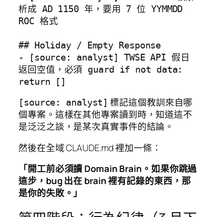
析成 AD 1150 年，要用 7 位 YYMMDD 
ROC 格式

## Holiday / Empty Response

- [source: analyst] TWSE API 假日
返回空值，必須 guard if not data: 
return []
標記這個教訓來自哪
[source: analyst]
個專案。這樣在其他專案讀到時，知道這不
是泛泛之談，是某次真實事件的結論。
然後在全域 CLAUDE.md 裡加一條：
「開工前必須讀 Domain Brain。如果你跳過
這步，bug 出在 brain 裡有記錄的東西，那
是你的失敗。」