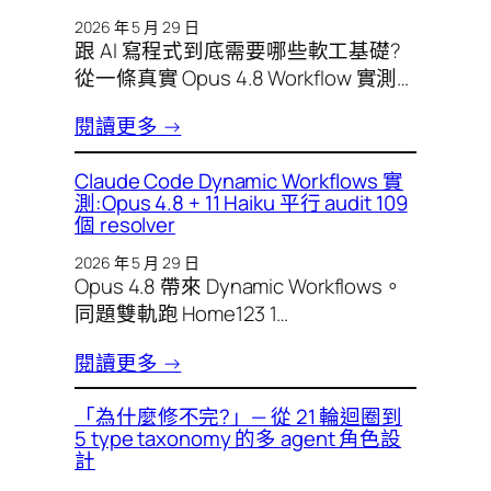
2026 年 5 月 29 日
跟 AI 寫程式到底需要哪些軟工基礎?
從一條真實 Opus 4.8 Workflow 實測…
閱讀更多 →
Claude Code Dynamic Workflows 實
測:Opus 4.8 + 11 Haiku 平行 audit 109
個 resolver
2026 年 5 月 29 日
Opus 4.8 帶來 Dynamic Workflows。
同題雙軌跑 Home123 1…
閱讀更多 →
「為什麼修不完?」— 從 21 輪迴圈到
5 type taxonomy 的多 agent 角色設
計