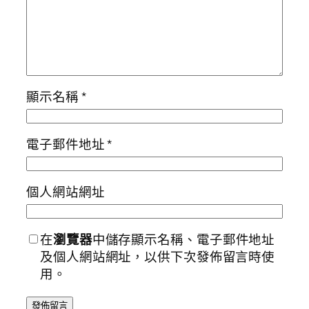
顯示名稱
*
電子郵件地址
*
個人網站網址
在
瀏覽器
中儲存顯示名稱、電子郵件地址
及個人網站網址，以供下次發佈留言時使
用。