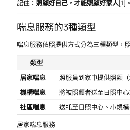
記住：
照顧好自己，才能照顧好家人
[
喘息服務的3種類型
喘息服務依照提供方式分為三種類型，照
類型
居家喘息
照服員到家中提供照顧（2
機構喘息
將被照顧者送至日照中心
社區喘息
送托至日照中心、小規模
居家喘息服務