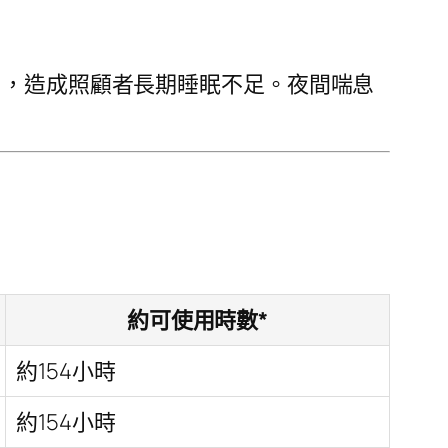
]，造成照顧者長期睡眠不足。夜間喘息
約可使用時數*
約154小時
約154小時