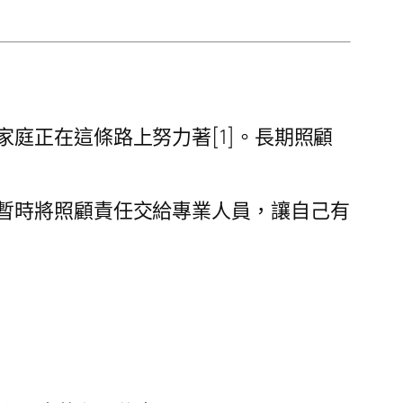
庭正在這條路上努力著[1]。長期照顧
暫時將照顧責任交給專業人員，讓自己有