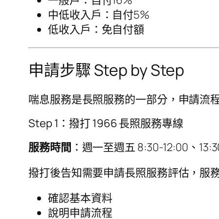
中低收入戶：自付5%
低收入戶：免自付額
申請步驟 Step by Step
喘息服務是長照服務的一部分，申請流程
Step 1：撥打 1966 長照服務專線
服務時間
：週一至週五 8:30-12:00、13:30
撥打後告知需要申請長照服務評估，服
確認基本資料
說明申請流程