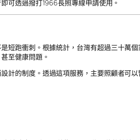
即可透過撥打1966長照專線申請使用。
是短跑衝刺。根據統計，台灣有超過三十萬個家
、甚至健康問題。
而設計的制度。透過這項服務，主要照顧者可以