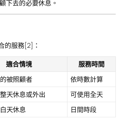
照顧下去的必要休息。
的服務[2]：
適合情境
服務時間
的被照顧者
依時數計算
整天休息或外出
可使用全天
白天休息
日間時段