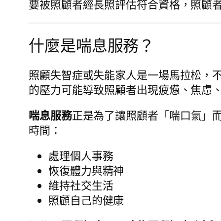
要被照顧者經長照評估符合資格，照顧者
什麼是喘息服務？
照顧失智症或失能家人是一場馬拉松，不
的壓力可能導致照顧者出現疲憊、焦慮
喘息服務
正是為了讓照顧者「喘口氣」
時間：
處理個人事務
恢復體力與精神
維持社交生活
照顧自己的健康