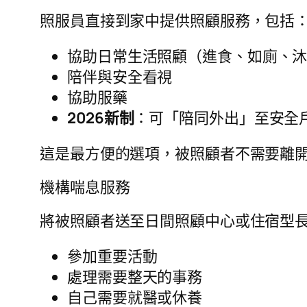
照服員直接到家中提供照顧服務，包括
協助日常生活照顧（進食、如廁、
陪伴與安全看視
協助服藥
2026新制
：可「陪同外出」至安全
這是最方便的選項，被照顧者不需要離
機構喘息服務
將被照顧者送至日間照顧中心或住宿型
參加重要活動
處理需要整天的事務
自己需要就醫或休養