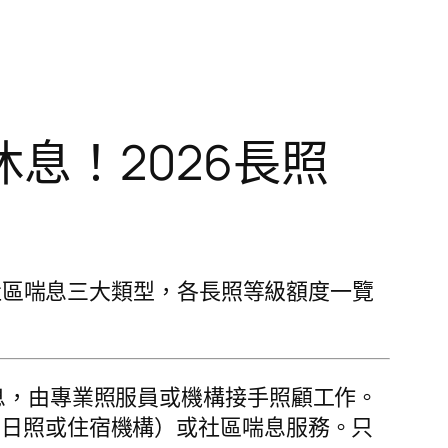
息！2026長照
、社區喘息三大類型，各長照等級額度一覽
息，由專業照服員或機構接手照顧工作。
至日照或住宿機構）或社區喘息服務。只