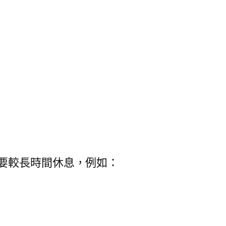
要較長時間休息，例如：