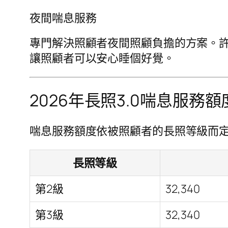
夜間喘息服務
專門解決照顧者夜間照顧負擔的方案。許
讓照顧者可以安心睡個好覺。
2026年長照3.0喘息服務
喘息服務額度依被照顧者的長照等級而定，
長照等級
第2級
32,340
第3級
32,340