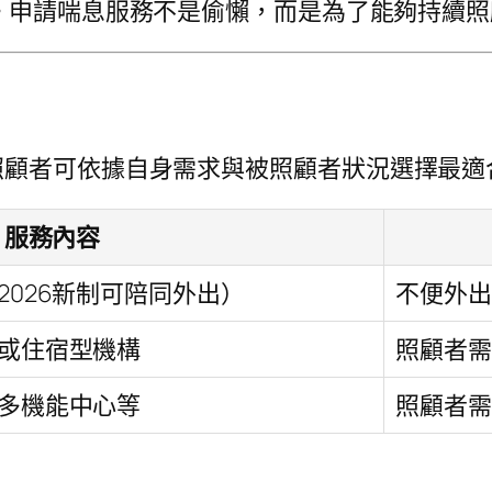
1]。申請喘息服務不是偷懶，而是為了能夠持續
顧者可依據自身需求與被照顧者狀況選擇最適合
服務內容
026新制可陪同外出）
不便外出
或住宿型機構
照顧者需
多機能中心等
照顧者需