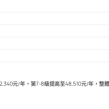
,340元/年，第7-8級提高至48,510元/年，