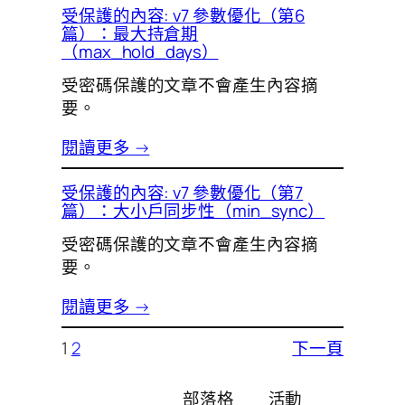
受保護的內容: v7 參數優化（第6
篇）：最大持倉期
（max_hold_days）
受密碼保護的文章不會產生內容摘
要。
閱讀更多 →
受保護的內容: v7 參數優化（第7
篇）：大小戶同步性（min_sync）
受密碼保護的文章不會產生內容摘
要。
閱讀更多 →
1
2
下一頁
部落格
活動