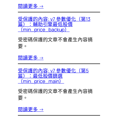
閱讀更多 →
受保護的內容: v7 參數優化（第13
篇）：輔助引擎最低股價
（min_price_backup）
受密碼保護的文章不會產生內容摘
要。
閱讀更多 →
受保護的內容: v7 參數優化（第5
篇）：最低股價篩選
（min_price_main）
受密碼保護的文章不會產生內容摘
要。
閱讀更多 →