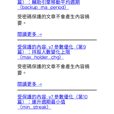
篇）：輔助引擎移動平均週期
（backup_ma_period）
受密碼保護的文章不會產生內容摘
要。
閱讀更多 →
受保護的內容: v7 參數優化（第9
篇）：持股人數變化上限
（max_holder_chg）
受密碼保護的文章不會產生內容摘
要。
閱讀更多 →
受保護的內容: v7 參數優化（第10
篇）：連升週期最小值
（min_streak）