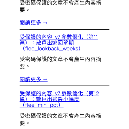
受密碼保護的文章不會產生內容摘
要。
閱讀更多 →
受保護的內容: v7 參數優化（第11
篇）：散戶出逃回望期
（flee_lookback_weeks）
受密碼保護的文章不會產生內容摘
要。
閱讀更多 →
受保護的內容: v7 參數優化（第12
篇）：散戶出逃最小幅度
（flee_min_pct）
受密碼保護的文章不會產生內容摘
要。