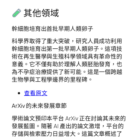
其他領域
幹細胞培育出首批早期人類卵子
科學界取得了重大突破，研究人員成功利用
幹細胞培育出第一批早期人類卵子。這項技
術在再生醫學與生殖科學領域具有革命性的
意義。它不僅有助於理解人類胚胎發育，也
為不孕症治療提供了新可能。這是一個跨越
生物學與工程學邊界的里程碑。
查看原文
ArXiv 的未來發展章節
學術論文預印本平台 ArXiv 正在討論其未來的
發展藍圖。隨著 AI 產出的論文激增，平台的
存儲與檢索壓力日益增大。這篇文章概述了