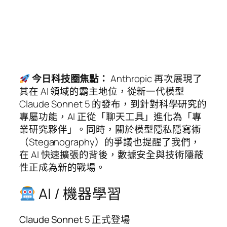
今日科技圈焦點：
Anthropic 再次展現了
其在 AI 領域的霸主地位，從新一代模型
Claude Sonnet 5 的發布，到針對科學研究的
專屬功能，AI 正從「聊天工具」進化為「專
業研究夥伴」。同時，關於模型隱私隱寫術
（Steganography）的爭議也提醒了我們，
在 AI 快速擴張的背後，數據安全與技術隱蔽
性正成為新的戰場。
AI / 機器學習
Claude Sonnet 5 正式登場