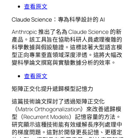
查看原文
Claude Science：專為科學設計的 AI
Anthropic 推出了名為 Claude Science 的新
產品。該工具旨在協助科研人員處理複雜的
科學數據與假設驗證。這標誌著大型語言模
型正向專業垂直領域深度滲透。這將大幅改
變科學論文撰寫與實驗數據分析的效率。
查看原文
矩陣正交化提升遞歸模型記憶力
這篇技術論文探討了透過矩陣正交化
（Matrix Orthogonalization）來改善遞歸模
型（Recurrent Models）記憶容量的方法。
研究顯示這種技術能有效緩解長序列處理中
的梯度問題。這對於開發更長記憶、更穩定