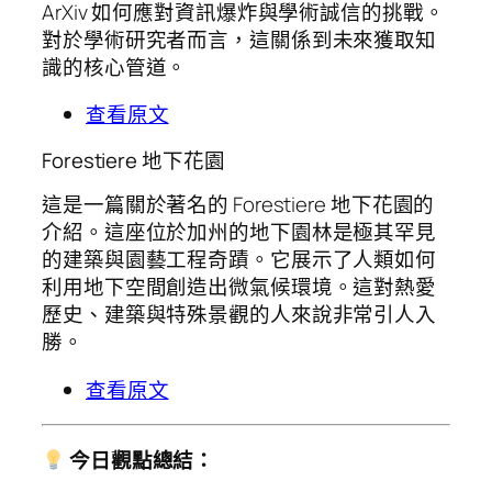
ArXiv 如何應對資訊爆炸與學術誠信的挑戰。
對於學術研究者而言，這關係到未來獲取知
識的核心管道。
查看原文
Forestiere 地下花園
這是一篇關於著名的 Forestiere 地下花園的
介紹。這座位於加州的地下園林是極其罕見
的建築與園藝工程奇蹟。它展示了人類如何
利用地下空間創造出微氣候環境。這對熱愛
歷史、建築與特殊景觀的人來說非常引人入
勝。
查看原文
今日觀點總結：