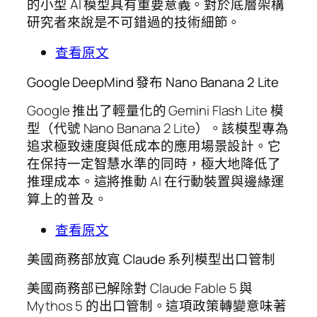
的小型 AI 模型具有重要意義。對於底層架構
研究者來說是不可錯過的技術細節。
查看原文
Google DeepMind 發布 Nano Banana 2 Lite
Google 推出了輕量化的 Gemini Flash Lite 模
型（代號 Nano Banana 2 Lite）。該模型專為
追求極致速度與低成本的應用場景設計。它
在保持一定智慧水準的同時，極大地降低了
推理成本。這將推動 AI 在行動裝置與邊緣運
算上的普及。
查看原文
美國商務部放寬 Claude 系列模型出口管制
美國商務部已解除對 Claude Fable 5 與
Mythos 5 的出口管制。這項政策轉變意味著