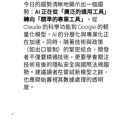
今日的趨勢清晰地顯示出一個趨
勢：
AI 正在從「廣泛的通用工具」
轉向「精準的專業工具」
。從
Claude 的科學功能到 Google 的輕
量化模型，AI 的分層化與專業化正
在加速。同時，隨著技術與政策
（如出口管制）的緊密結合，開發
者不僅要精通技術，更要學會關注
技術背後的隱私安全與國際法規趨
勢。建議讀者在嘗試新模型之餘，
也應開始審視其數據處理的透明
度。
“`