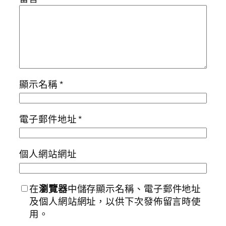
顯示名稱
*
電子郵件地址
*
個人網站網址
在
瀏覽器
中儲存顯示名稱、電子郵件地址
及個人網站網址，以供下次發佈留言時使
用。