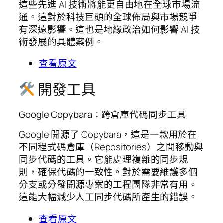
這些先進 AI 技術將能更自由地在全球市場流
通。這對於科技巨頭的全球佈局與市場競爭
有深遠影響。這也是地緣政治如何影響 AI 技
術發展的具體案例。
查看原文
開發工具
Google Copybara：跨倉庫代碼同步工具
Google 開源了 Copybara，這是一款用於在
不同程式碼倉庫（Repositories）之間移動與
同步代碼的工具。它能處理複雜的同步規
則，確保代碼的一致性。對於需要維護多個
分支或分發開源專案的工程團隊非常有用。
這能大幅減少人工同步代碼所產生的錯誤。
查看原文