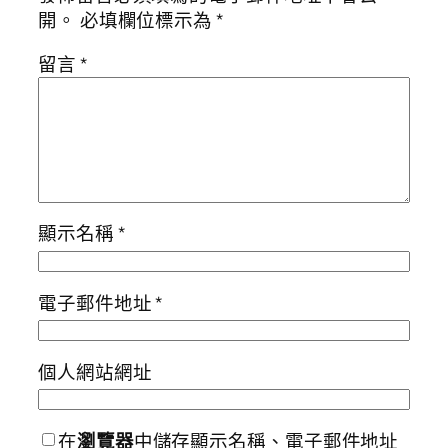
開。
必填欄位標示為
*
留言
*
顯示名稱
*
電子郵件地址
*
個人網站網址
在
瀏覽器
中儲存顯示名稱、電子郵件地址