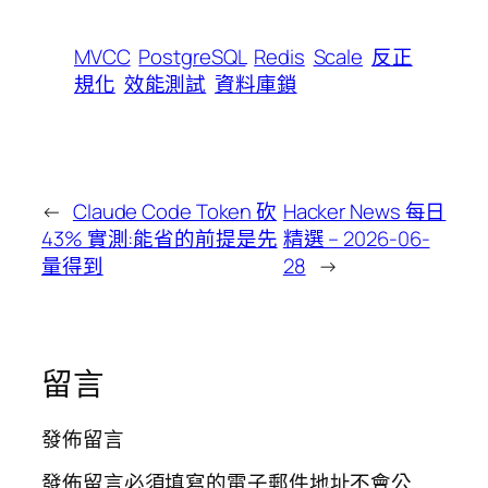
MVCC
PostgreSQL
Redis
Scale
反正
規化
效能測試
資料庫鎖
←
Claude Code Token 砍
Hacker News 每日
43% 實測:能省的前提是先
精選 – 2026-06-
量得到
28
→
留言
發佈留言
發佈留言必須填寫的電子郵件地址不會公