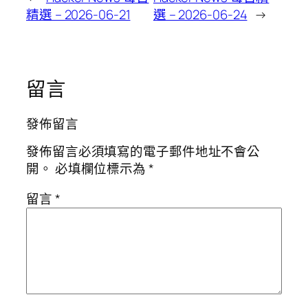
精選 – 2026-06-21
選 – 2026-06-24
→
留言
發佈留言
發佈留言必須填寫的電子郵件地址不會公
開。
必填欄位標示為
*
留言
*