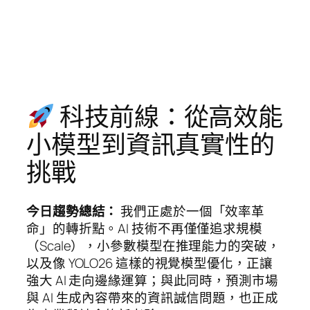
科技前線：從高效能
小模型到資訊真實性的
挑戰
今日趨勢總結：
我們正處於一個「效率革
命」的轉折點。AI 技術不再僅僅追求規模
（Scale），小參數模型在推理能力的突破，
以及像 YOLO26 這樣的視覺模型優化，正讓
強大 AI 走向邊緣運算；與此同時，預測市場
與 AI 生成內容帶來的資訊誠信問題，也正成