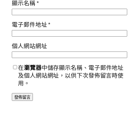
顯示名稱
*
電子郵件地址
*
個人網站網址
在
瀏覽器
中儲存顯示名稱、電子郵件地址
及個人網站網址，以供下次發佈留言時使
用。