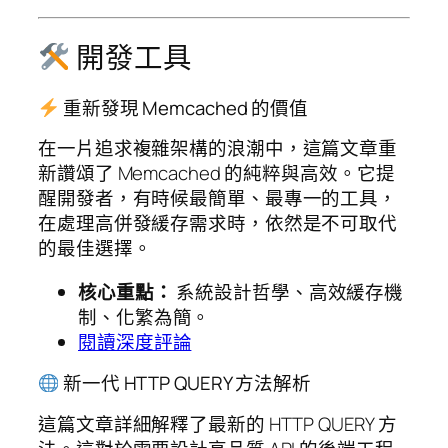
開發工具
重新發現 Memcached 的價值
在一片追求複雜架構的浪潮中，這篇文章重
新讚頌了 Memcached 的純粹與高效。它提
醒開發者，有時候最簡單、最專一的工具，
在處理高併發緩存需求時，依然是不可取代
的最佳選擇。
核心重點：
系統設計哲學、高效緩存機
制、化繁為簡。
閱讀深度評論
新一代 HTTP QUERY 方法解析
這篇文章詳細解釋了最新的 HTTP QUERY 方