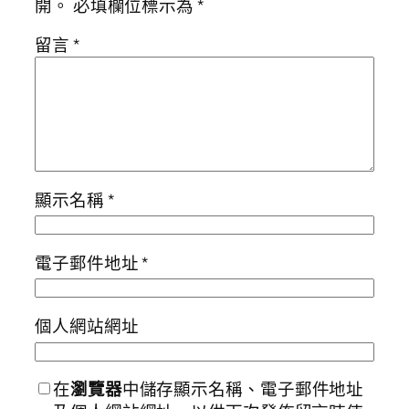
開。
必填欄位標示為
*
留言
*
顯示名稱
*
電子郵件地址
*
個人網站網址
在
瀏覽器
中儲存顯示名稱、電子郵件地址