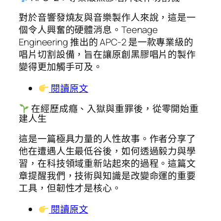
對於音響發燒友與音樂製作人來說，這是一
個令人興奮的硬體消息。Teenage
Engineering 推出的 APC-2 是一款專業級的
唱片切割設備，旨在讓原創黑膠唱片的製作
變得更加觸手可及。
閱讀原文
在經歷成癮、入獄與重罪後，從零開始重
建人生
這是一篇極具力量的人性故事。作者分享了
他在遭遇人生最低谷後，如何透過毅力與學
習，在科技領域重新站起來的過程。這篇文
章提醒我們，技術與知識是改變命運的重要
工具，但韌性才是核心。
閱讀原文