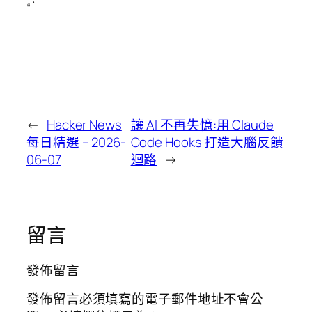
“`
←
Hacker News
讓 AI 不再失憶:用 Claude
每日精選 – 2026-
Code Hooks 打造大腦反饋
06-07
迴路
→
留言
發佈留言
發佈留言必須填寫的電子郵件地址不會公