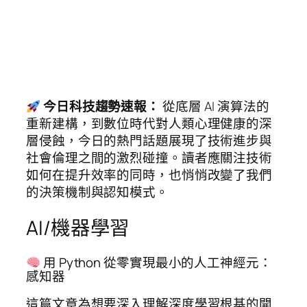
今日科技趨勢速報：
從底層 AI 演算法的
重新建構，到數位時代對人類心理健康的深
層侵蝕，今日的熱門話題展現了技術進步與
社會倫理之間的激烈碰撞。讀者應關注技術
如何在提升效率的同時，也悄悄改變了我們
的決策機制與認知模式。
AI/機器學習
用 Python 從零實現最小的人工神經元：
感知器
這篇文章為想要深入理解深度學習根基的開