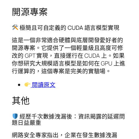
開源專案
極簡且可自定義的 CUDA 語言模型實現
這是一個非常適合硬體與底層開發愛好者的
開源專案。它提供了一個輕量級且高度可修
改的 GPT 實現，直接運行在 CUDA 上。如果
你想研究大規模語言模型是如何在 GPU 上進
行運算的，這個專案是完美的實驗場。
閱讀原文
其他
經歷千次數據洩漏後：資訊揭露的延遲問
題日益嚴重
網路安全專家指出，企業在發生數據洩漏