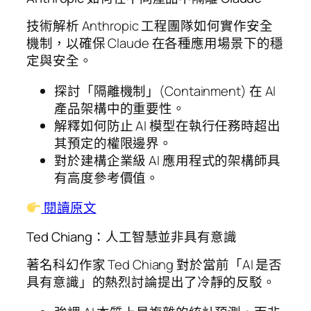
技術解析 Anthropic 工程團隊如何實作安全
機制，以確保 Claude 在各種應用場景下的穩
定與安全。
探討「隔離機制」(Containment) 在 AI
產品架構中的重要性。
解釋如何防止 AI 模型在執行任務時超出
其預定的權限邊界。
對於建構企業級 AI 應用程式的架構師具
有高度參考價值。
閱讀原文
Ted Chiang：人工智慧並非具有意識
著名科幻作家 Ted Chiang 對於當前「AI 是否
具有意識」的熱烈討論提出了冷靜的反駁。