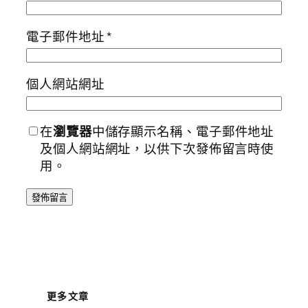
電子郵件地址
*
個人網站網址
在
瀏覽器
中儲存顯示名稱、電子郵件地址
及個人網站網址，以供下次發佈留言時使
用。
更多文章