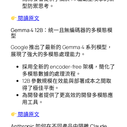
型防禦思考。
閱讀原文
Gemma 4 12B：統一且無編碼器的多模態模
型
Google 推出了最新的 Gemma 4 系列模型，
展現了強大的多模態處理能力。
採用全新的 encoder-free 架構，簡化了
多模態數據的處理流程。
12B 參數規模在效能與部署成本之間取
得了極佳平衡。
為開發者提供了更高效的開發多模態應
用工具。
閱讀原文
Anthropic 如何在不同產品中隔離 Claude