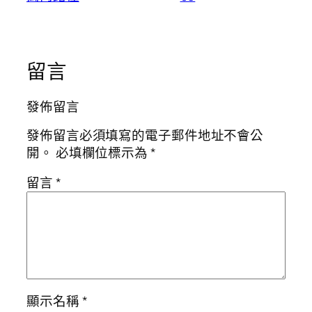
留言
發佈留言
發佈留言必須填寫的電子郵件地址不會公
開。
必填欄位標示為
*
留言
*
顯示名稱
*