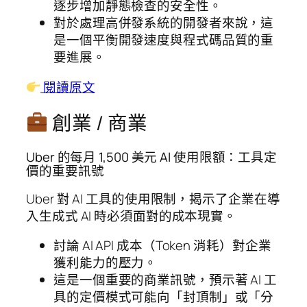
逐步增加靜態檢查的安全性。
對於處理高併發系統的開發者來說，這
是一個平衡開發速度與程式碼品質的重
要進展。
閱讀原文
創業 / 商業
Uber 的每月 1,500 美元 AI 使用限額：工具定
價的重要訊號
Uber 對 AI 工具的使用限制，揭示了企業在導
入生成式 AI 時必須面對的成本現實。
討論 AI API 成本（Token 消耗）對企業
獲利能力的壓力。
這是一個重要的商業訊號，預示著 AI 工
具的定價模式可能向「封頂制」或「分