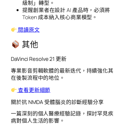
級制」轉型。
提醒創業者在設計 AI 產品時，必須將
Token 成本納入核心商業模型。
閱讀原文
其他
DaVinci Resolve 21 更新
專業影音剪輯軟體的最新迭代，持續強化其
在後製流程中的地位。
查看更新細節
關於抗 NMDA 受體腦炎的診斷經驗分享
一篇深刻的個人醫療經驗記錄，探討罕見疾
病對個人生活的影響。