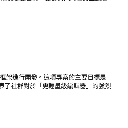
 Tauri 框架進行開發。這項專案的主要目標是
表了社群對於「更輕量級編輯器」的強烈