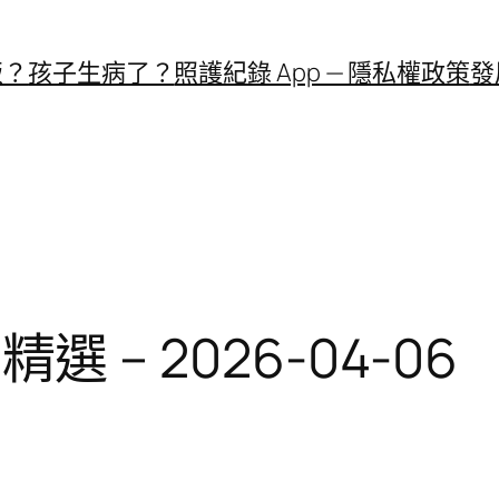
飯？
孩子生病了？
照護紀錄 App — 隱私權政策
發
精選 – 2026-04-06