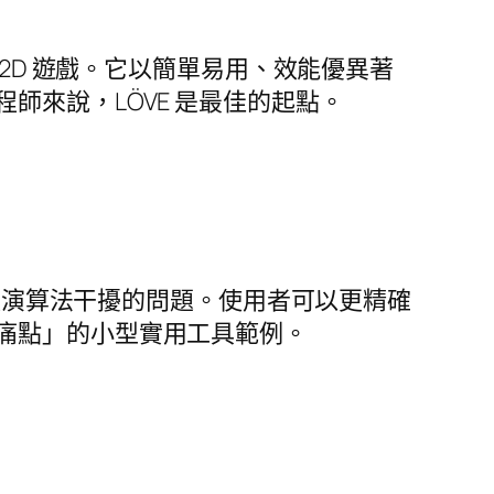
2D 遊戲。它以簡單易用、效能優異著
來說，LÖVE 是最佳的起點。
易被演算法干擾的問題。使用者可以更精確
痛點」的小型實用工具範例。