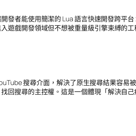
發者能使用簡潔的 Lua 語言快速開發跨平台 
入遊戲開發領域但不想被重量級引擎束縛的工程師
ouTube 搜尋介面，解決了原生搜尋結果容
，找回搜尋的主控權。這是一個體現「解決自己