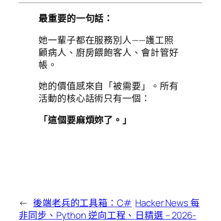
最重要的一句話：
她一輩子都在服務別人——護工照
顧病人、廚房餵飽客人、會計管好
帳。
她的價值感來自「被需要」。所有
活動的核心話術只有一個：
「這個要麻煩妳了。」
←
後端老兵的工具箱：C#
Hacker News 每
非同步、Python 逆向工程、
日精選 – 2026-