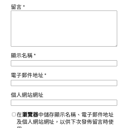
留言
*
顯示名稱
*
電子郵件地址
*
個人網站網址
在
瀏覽器
中儲存顯示名稱、電子郵件地址
及個人網站網址，以供下次發佈留言時使