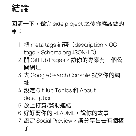
結論
回顧一下，做完 side project 之後你應該做的
事：
把 meta tags 補齊（description、OG
tags、Schema.org JSON-LD）
開 GitHub Pages，讓你的專案有一個公
開網址
去 Google Search Console 提交你的網
址
設定 GitHub Topics 和 About
description
放上打賞/贊助連結
好好寫你的 README，說你的故事
設定 Social Preview，讓分享出去有個樣
子