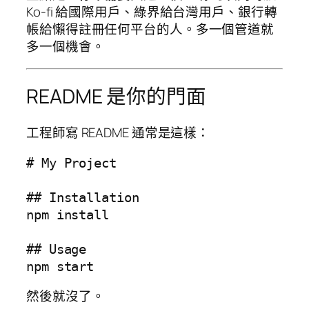
Ko-fi 給國際用戶、綠界給台灣用戶、銀行轉
帳給懶得註冊任何平台的人。多一個管道就
多一個機會。
README 是你的門面
工程師寫 README 通常是這樣：
# My Project

## Installation

npm install

## Usage

然後就沒了。