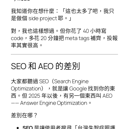
我知道你在想什麼：「這也太多了吧，我只
是做個 side project 耶。」
對，我也這樣想過。但你花了 40 小時寫
code，多花 20 分鐘把 meta tags 補齊，投報
率其實很高。
SEO 和 AEO 的差別
大家都聽過 SEO（Search Engine
Optimization），就是讓 Google 找到你的東
西。但 2025 年以後，有另一個東西叫 AEO
—— Answer Engine Optimization。
差別在哪？
SEO
是讓使用者搜尋「台灣失智症照護