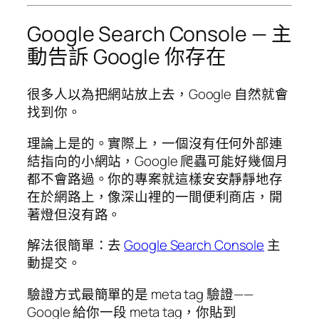
Google Search Console — 主
動告訴 Google 你存在
很多人以為把網站放上去，Google 自然就會
找到你。
理論上是的。實際上，一個沒有任何外部連
結指向的小網站，Google 爬蟲可能好幾個月
都不會路過。你的專案就這樣安安靜靜地存
在於網路上，像深山裡的一間便利商店，開
著燈但沒有路。
解法很簡單：去
Google Search Console
主
動提交。
驗證方式最簡單的是 meta tag 驗證——
Google 給你一段 meta tag，你貼到