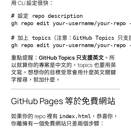
用 CLI 設定很快：
# 設定 repo description

gh repo edit your-username/your-re
# 加上 topics（注意：GitHub Topics 只
重點提醒：
GitHub Topics 只支援英文
。所
以就算你的專案是中文的，topics 也要用英
文寫。想想你的目標受眾會用什麼英文關鍵
字搜尋，就加什麼。
GitHub Pages 等於免費網站
如果你的 repo 裡有
，恭喜你，
index.html
你離擁有一個免費網站只差兩個步驟：