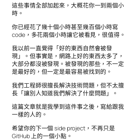
這些事情全部加起來，大概花你一到兩個小
時。
你已經花了幾十個小時甚至幾百個小時寫
code，多花兩個小時讓它被看見，很值得。
我以前一直覺得「好的東西自然會被發
現」。但事實是，網路上好的東西太多了，
大部分都沒被發現。被發現的那些，不一定
是最好的，但一定是最容易被找到的。
我們工程師很擅長解決技術問題，但不太擅
長「讓別人知道我們解決了什麼問題」。
這篇文章就是我學到這件事之後，寫給跟我
一樣的人的。
希望你的下一個 side project，不再只是
GitHub 上的一個小點。