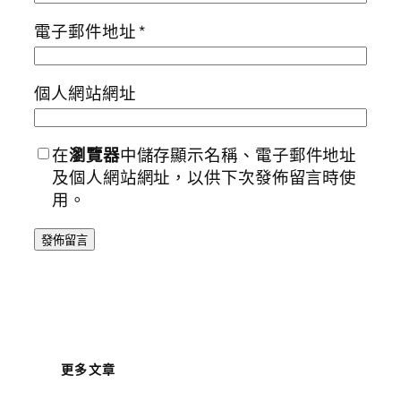
電子郵件地址
*
個人網站網址
在
瀏覽器
中儲存顯示名稱、電子郵件地址
及個人網站網址，以供下次發佈留言時使
用。
更多文章