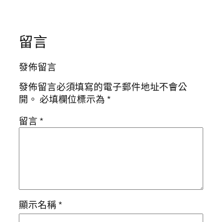
留言
發佈留言
發佈留言必須填寫的電子郵件地址不會公
開。
必填欄位標示為
*
留言
*
顯示名稱
*