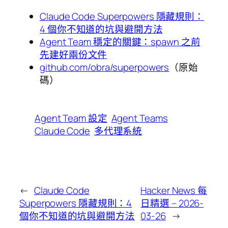
Claude Code Superpowers 隱藏規則：
4 個你不知道的坑與避開方法
Agent Team 穩定的關鍵：spawn 之前
先建好兩份文件
github.com/obra/superpowers
（原始
碼）
Agent Team 設定
Agent Teams
Claude Code
多代理系統
←
Claude Code
Hacker News 每
Superpowers 隱藏規則：4
日精選 – 2026-
個你不知道的坑與避開方法
03-26
→