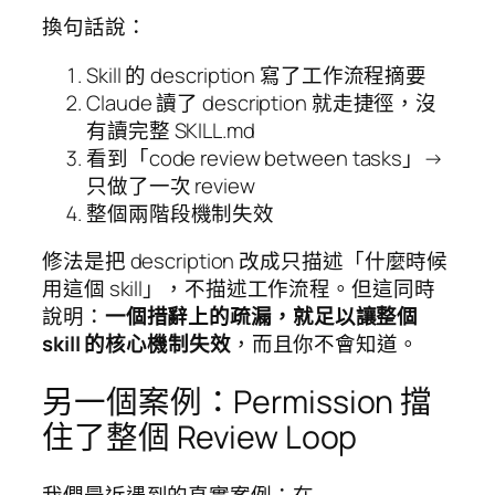
換句話說：
Skill 的 description 寫了工作流程摘要
Claude 讀了 description 就走捷徑，沒
有讀完整 SKILL.md
看到「code review between tasks」→
只做了一次 review
整個兩階段機制失效
修法是把 description 改成只描述「什麼時候
用這個 skill」，不描述工作流程。但這同時
說明：
一個措辭上的疏漏，就足以讓整個
skill 的核心機制失效
，而且你不會知道。
另一個案例：Permission 擋
住了整個 Review Loop
我們最近遇到的真實案例：在