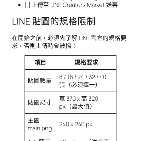
[ ] 上傳至 LINE Creators Market 送審
LINE 貼圖的規格限制
在開始之前，必須先了解 LINE 官方的規格要
求，否則上傳時會被擋：
項目
規格要求
8 / 16 / 24 / 32 / 40
貼圖數量
張（必須擇一）
寬 370 x 高 320
貼圖尺寸
px（最大值）
主圖
240 x 240 px
main.png