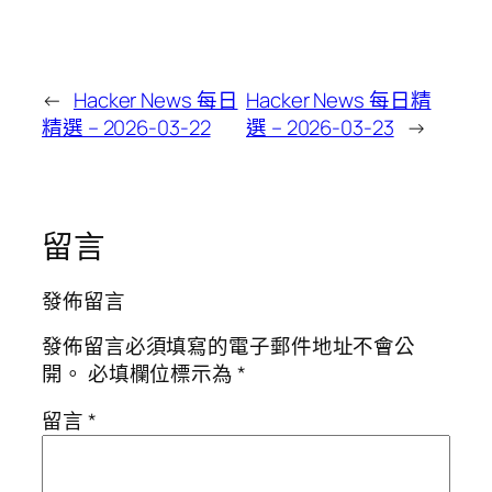
←
Hacker News 每日
Hacker News 每日精
精選 – 2026-03-22
選 – 2026-03-23
→
留言
發佈留言
發佈留言必須填寫的電子郵件地址不會公
開。
必填欄位標示為
*
留言
*