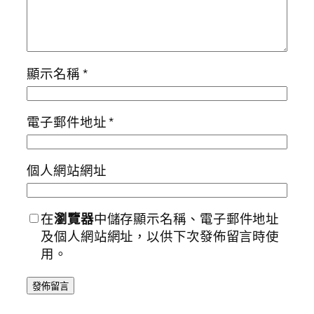
顯示名稱
*
電子郵件地址
*
個人網站網址
在
瀏覽器
中儲存顯示名稱、電子郵件地址
及個人網站網址，以供下次發佈留言時使
用。