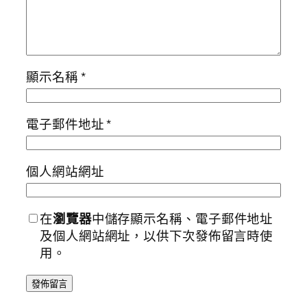
顯示名稱
*
電子郵件地址
*
個人網站網址
在
瀏覽器
中儲存顯示名稱、電子郵件地址
及個人網站網址，以供下次發佈留言時使
用。