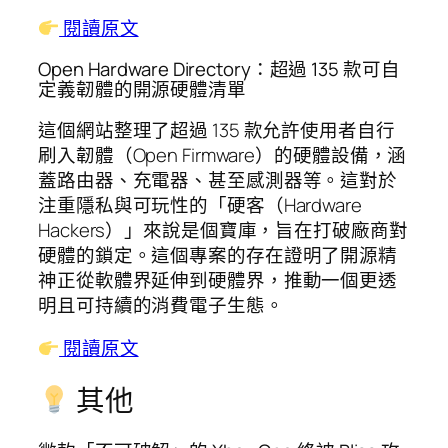
閱讀原文
Open Hardware Directory：超過 135 款可自
定義韌體的開源硬體清單
這個網站整理了超過 135 款允許使用者自行
刷入韌體（Open Firmware）的硬體設備，涵
蓋路由器、充電器、甚至感測器等。這對於
注重隱私與可玩性的「硬客（Hardware
Hackers）」來說是個寶庫，旨在打破廠商對
硬體的鎖定。這個專案的存在證明了開源精
神正從軟體界延伸到硬體界，推動一個更透
明且可持續的消費電子生態。
閱讀原文
其他