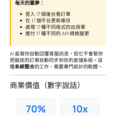
每天的噩夢：
登入 17 個後台看訂單
在 17 個平台更新庫存
處理 17 種不同格式的出貨單
應付 17 種不同的 API 規格變更
AI 能幫你自動回覆客服訊息，但它不會幫你
把蝦皮的訂單自動同步到你的倉儲系統。這
種
系統整合
的工作，需要專門設計的軟體。
商業價值（數字說話）
70%
10x