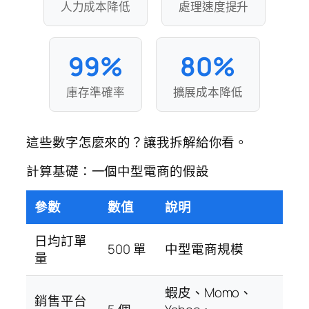
人力成本降低
處理速度提升
99%
80%
庫存準確率
擴展成本降低
這些數字怎麼來的？讓我拆解給你看。
計算基礎：一個中型電商的假設
參數
數值
說明
日均訂單
500 單
中型電商規模
量
蝦皮、Momo、
銷售平台