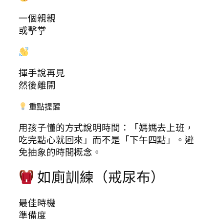
一個親親
或擊掌
揮手說再見
然後離開
重點提醒
用孩子懂的方式說明時間：「媽媽去上班，
吃完點心就回來」而不是「下午四點」。避
免抽象的時間概念。
如廁訓練（戒尿布）
最佳時機
準備度