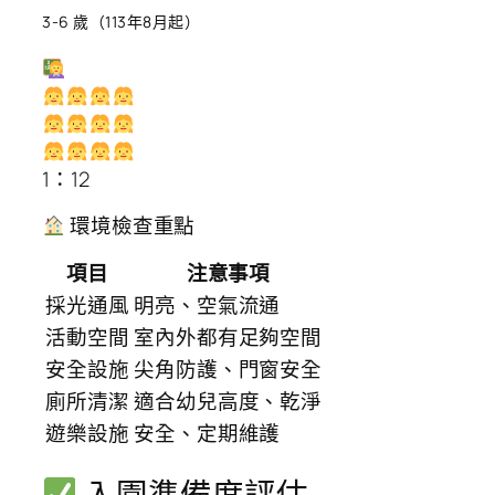
3-6 歲（113年8月起）
1：12
環境檢查重點
項目
注意事項
採光通風
明亮、空氣流通
活動空間
室內外都有足夠空間
安全設施
尖角防護、門窗安全
廁所清潔
適合幼兒高度、乾淨
遊樂設施
安全、定期維護
入園準備度評估