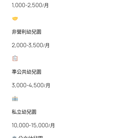
1,000-2,500
/月
非營利幼兒園
2,000-3,500
/月
準公共幼兒園
3,000-4,500
/月
私立幼兒園
10,000-15,000
/月