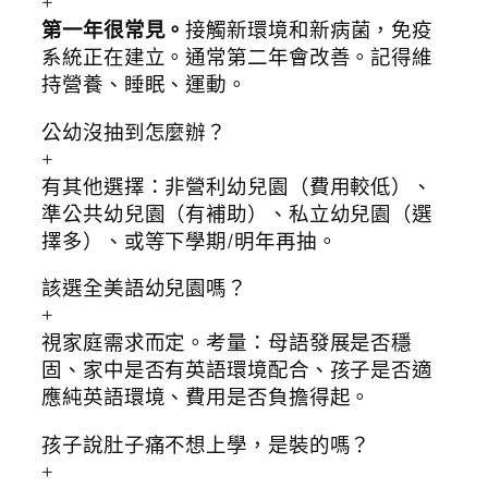
+
第一年很常見。
接觸新環境和新病菌，免疫
系統正在建立。通常第二年會改善。記得維
持營養、睡眠、運動。
公幼沒抽到怎麼辦？
+
有其他選擇：非營利幼兒園（費用較低）、
準公共幼兒園（有補助）、私立幼兒園（選
擇多）、或等下學期/明年再抽。
該選全美語幼兒園嗎？
+
視家庭需求而定。考量：母語發展是否穩
固、家中是否有英語環境配合、孩子是否適
應純英語環境、費用是否負擔得起。
孩子說肚子痛不想上學，是裝的嗎？
+