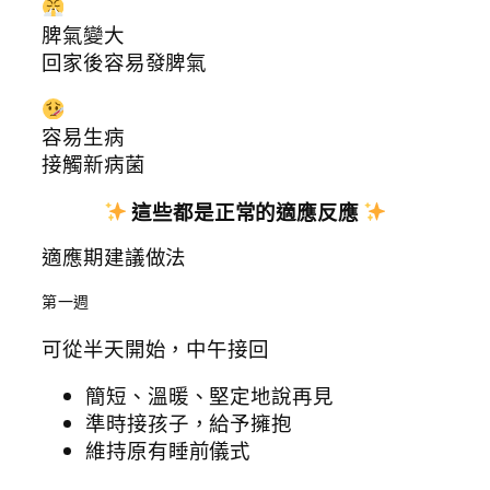
脾氣變大
回家後容易發脾氣
容易生病
接觸新病菌
這些都是正常的適應反應
適應期建議做法
第一週
可從半天開始，中午接回
簡短、溫暖、堅定地說再見
準時接孩子，給予擁抱
維持原有睡前儀式