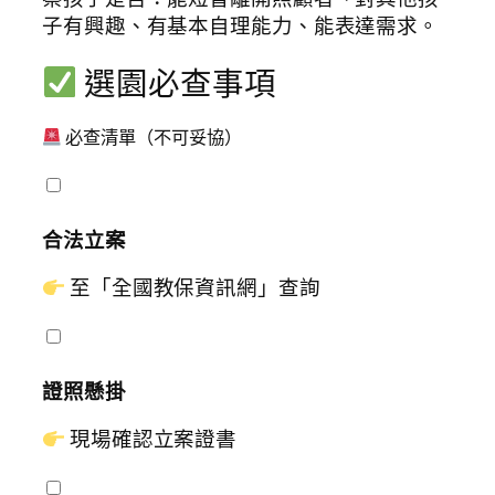
子有興趣、有基本自理能力、能表達需求。
選園必查事項
必查清單（不可妥協）
合法立案
至「全國教保資訊網」查詢
證照懸掛
現場確認立案證書