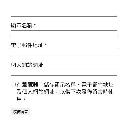
顯示名稱
*
電子郵件地址
*
個人網站網址
在
瀏覽器
中儲存顯示名稱、電子郵件地址
及個人網站網址，以供下次發佈留言時使
用。