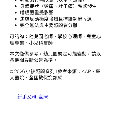
身體症狀（頭痛、肚子痛）頻繁發生
睡眠嚴重受影響
焦慮反應極度強烈且持續超過 4 週
完全無法與主要照顧者分離
可諮詢：幼兒園老師、學校心理師、兒童心
理專業、小兒科醫師
本文僅供參考，幼兒園規定可能變動，請以
各機關最新公告為準。
© 2026 小孩照顧系列 | 參考來源：AAP、臺
大醫院、全國教保資訊網
新手父母
臺灣