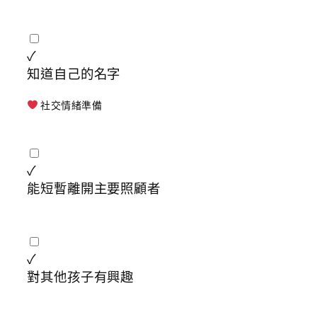
✓
知道自己的名字
社交情緒準備
✓
能短暫離開主要照顧者
✓
對其他孩子有興趣