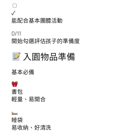
✓
能配合基本團體活動
0/11
開始勾選評估孩子的準備度
入園物品準備
基本必備
書包
輕量、易開合
睡袋
易收納、好清洗