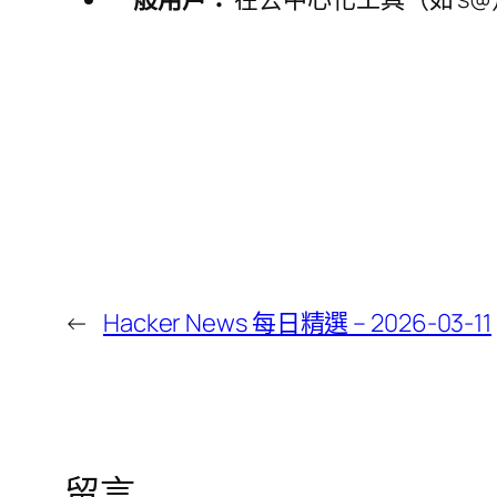
←
Hacker News 每日精選 – 2026-03-11
留言