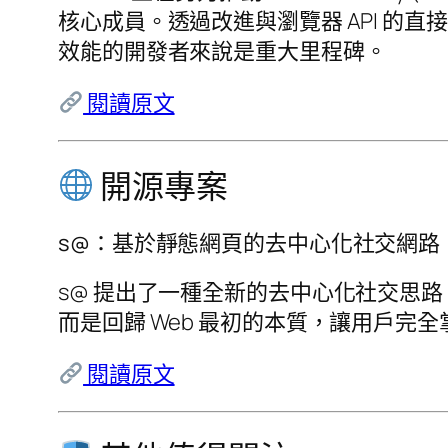
核心成員。透過改進與瀏覽器 API 的
效能的開發者來說是重大里程碑。
閱讀原文
開源專案
s@：基於靜態網頁的去中心化社交網路
s@ 提出了一種全新的去中心化社交思
而是回歸 Web 最初的本質，讓用戶
閱讀原文