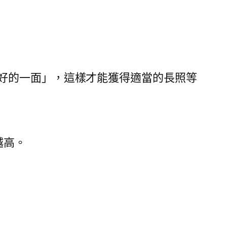
好的一面」，這樣才能獲得適當的長照等
越高。