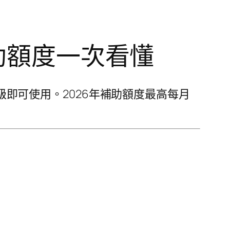
補助額度一次看懂
級即可使用。2026年補助額度最高每月