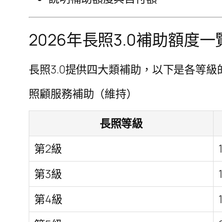
2026年長照3.0補助額度一
長照3.0提供四大類補助，以下是各等級
照顧服務補助（維持）
長照等級
第2級
第3級
第4級