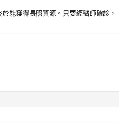
終於能獲得長照資源。只要經醫師確診，