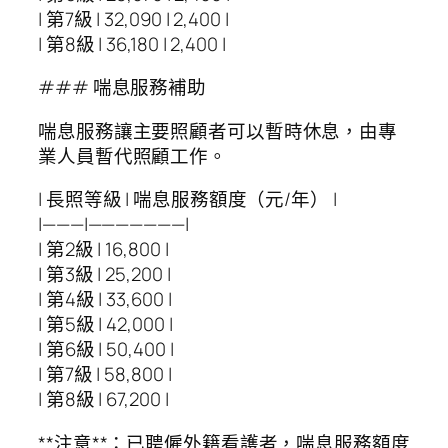
| 第7級 | 32,090 | 2,400 |
| 第8級 | 36,180 | 2,400 |
### 喘息服務補助
喘息服務讓主要照顧者可以暫時休息，由專
業人員暫代照顧工作。
| 長照等級 | 喘息服務額度（元/年） |
|———|———————|
| 第2級 | 16,800 |
| 第3級 | 25,200 |
| 第4級 | 33,600 |
| 第5級 | 42,000 |
| 第6級 | 50,400 |
| 第7級 | 58,800 |
| 第8級 | 67,200 |
**注意**：已聘僱外籍看護者，喘息服務額度