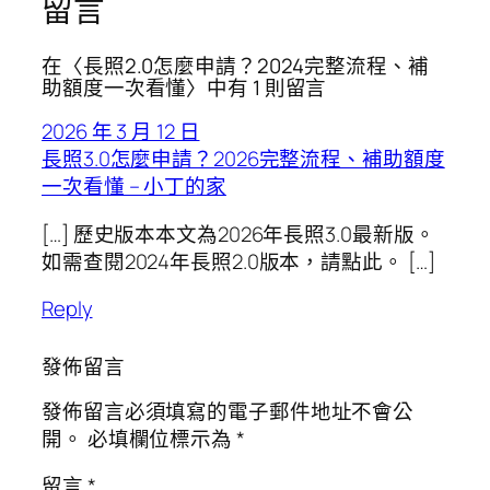
留言
在〈長照2.0怎麼申請？2024完整流程、補
助額度一次看懂〉中有 1 則留言
2026 年 3 月 12 日
長照3.0怎麼申請？2026完整流程、補助額度
一次看懂 – 小丁的家
[…] 歷史版本本文為2026年長照3.0最新版。
如需查閱2024年長照2.0版本，請點此。 […]
Reply
發佈留言
發佈留言必須填寫的電子郵件地址不會公
開。
必填欄位標示為
*
留言
*