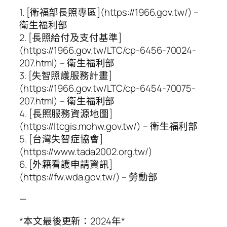
1. [衛福部長照專區](https://1966.gov.tw/) –
衛生福利部
2. [長照給付及支付基準]
(https://1966.gov.tw/LTC/cp-6456-70024-
207.html) – 衛生福利部
3. [失智照護服務計畫]
(https://1966.gov.tw/LTC/cp-6454-70075-
207.html) – 衛生福利部
4. [長照服務資源地圖]
(https://ltcgis.mohw.gov.tw/) – 衛生福利部
5. [台灣失智症協會]
(https://www.tada2002.org.tw/)
6. [外籍看護申請資訊]
(https://fw.wda.gov.tw/) – 勞動部
—
*本文最後更新：2024年*