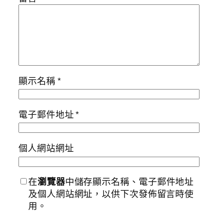
顯示名稱
*
電子郵件地址
*
個人網站網址
在
瀏覽器
中儲存顯示名稱、電子郵件地址
及個人網站網址，以供下次發佈留言時使
用。