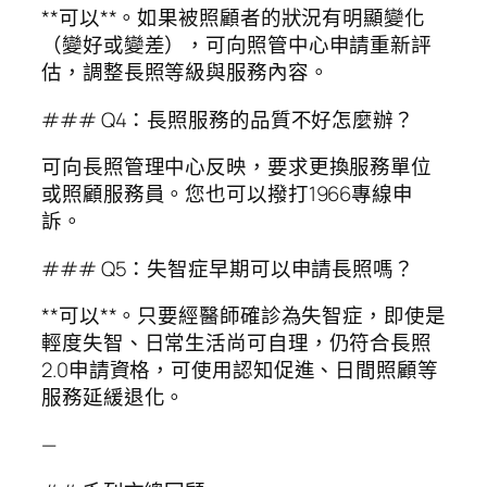
**可以**。如果被照顧者的狀況有明顯變化
（變好或變差），可向照管中心申請重新評
估，調整長照等級與服務內容。
### Q4：長照服務的品質不好怎麼辦？
可向長照管理中心反映，要求更換服務單位
或照顧服務員。您也可以撥打1966專線申
訴。
### Q5：失智症早期可以申請長照嗎？
**可以**。只要經醫師確診為失智症，即使是
輕度失智、日常生活尚可自理，仍符合長照
2.0申請資格，可使用認知促進、日間照顧等
服務延緩退化。
—