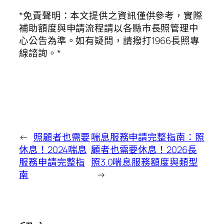
*免責聲明：本文提供之資訊僅供參考，實際
補助額度與申請流程請以各縣市長照管理中
心公告為準。如有疑問，請撥打1966長照專
線諮詢。*
←
照顧者也需要
喘息服務申請完整指南：照
休息！2024喘息
顧者也需要休息！2026長
服務申請完整指
照3.0喘息服務額度與類型
南
→