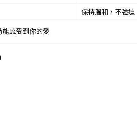
保持溫和，不強迫
仍能感受到你的愛
）