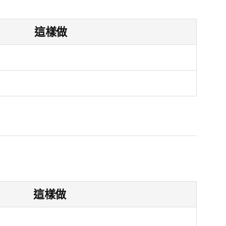
這樣做
這樣做