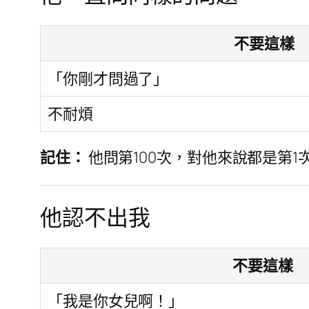
不要這樣
「你剛才問過了」
不耐煩
記住：
他問第100次，對他來說都是第1
他認不出我
不要這樣
「我是你女兒啊！」