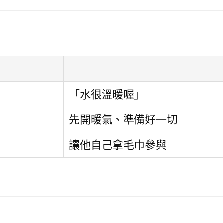
「水很溫暖喔」
先開暖氣、準備好一切
讓他自己拿毛巾參與