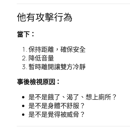
他有攻擊行為
當下：
保持距離，確保安全
降低音量
暫時離開讓雙方冷靜
事後檢視原因：
是不是餓了、渴了、想上廁所？
是不是身體不舒服？
是不是覺得被威脅？