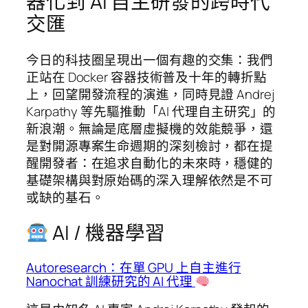
器化到 AI 自主研發的跨時代
交匯
今日的科技圈呈現出一個有趣的交集：我們
正站在 Docker 容器技術普及十年的轉折點
上，回望開發流程的演進，同時見證 Andrej
Karpathy 等先驅推動「AI 代理自主研究」的
新浪潮。無論是底層虛擬機的效能競爭，還
是對開源專案生命週期的深刻檢討，都在提
醒開發者：在追求自動化的未來時，穩健的
基礎架構與對原始碼的深入理解依然是不可
或缺的基石。
AI / 機器學習
Autoresearch：在單 GPU 上自主進行
Nanochat 訓練研究的 AI 代理