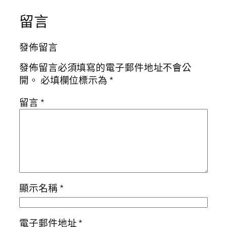
留言
發佈留言
發佈留言必須填寫的電子郵件地址不會公
開。
必填欄位標示為
*
留言
*
顯示名稱
*
電子郵件地址
*