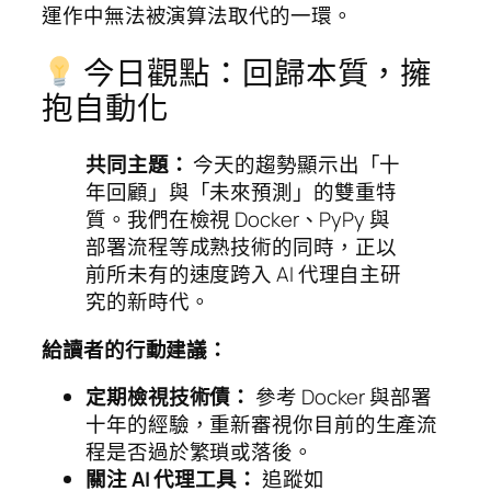
運作中無法被演算法取代的一環。
今日觀點：回歸本質，擁
抱自動化
共同主題：
今天的趨勢顯示出「十
年回顧」與「未來預測」的雙重特
質。我們在檢視 Docker、PyPy 與
部署流程等成熟技術的同時，正以
前所未有的速度跨入 AI 代理自主研
究的新時代。
給讀者的行動建議：
定期檢視技術債：
參考 Docker 與部署
十年的經驗，重新審視你目前的生產流
程是否過於繁瑣或落後。
關注 AI 代理工具：
追蹤如