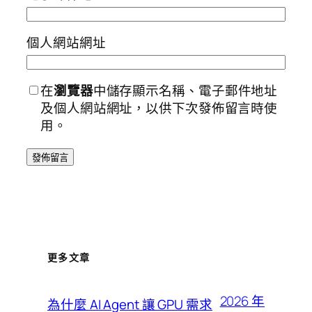
個人網站網址
在
瀏覽器
中儲存顯示名稱、電子郵件地址
及個人網站網址，以供下次發佈留言時使
用。
更多文章
2026 年
為什麼 AI Agent 讓 GPU 需求