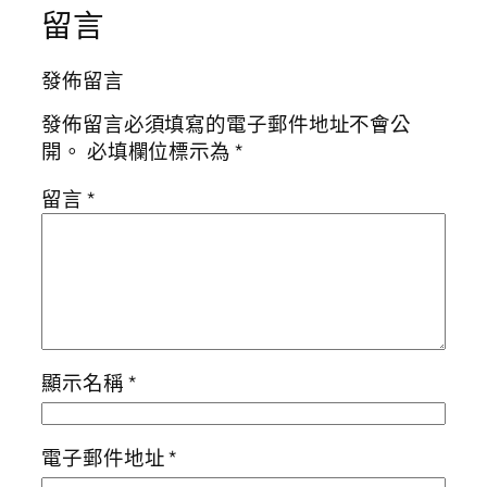
留言
發佈留言
發佈留言必須填寫的電子郵件地址不會公
開。
必填欄位標示為
*
留言
*
顯示名稱
*
電子郵件地址
*