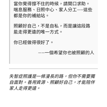
當你覺得撐不住的時候，請開口求助。
喘息服務、日照中心、家人分工——這些
都是你的補給站。
照顧好自己，不是自私，而是讓這段路
能走得更遠的唯一方式。
你已經做得很好了。
——一個希望你也被照顧的人
失智症照護是一條漫長的路，但你不需要獨
自面對。善用資源、照顧好自己，才能陪伴
家人走得更遠。