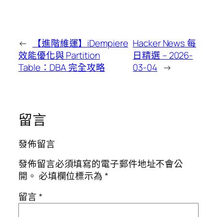
←
【進階維運】iDempiere
Hacker News 每
效能優化與 Partition
日精選 – 2026-
Table：DBA 完全攻略
03-04
→
留言
發佈留言
發佈留言必須填寫的電子郵件地址不會公
開。
必填欄位標示為
*
留言
*