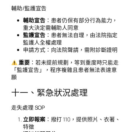
輔助/監護宣告
輔助宣告
：患者仍保有部分行為能力，
重大決定需輔助人同意
監護宣告
：患者無法自理，由法院指定
監護人全權處理
申請方式：向法院聲請，需附診斷證明
重要
：若未提前規劃，等到重度時只能走
「監護宣告」，程序複雜且患者無法表達意
願
十一、緊急狀況處理
走失處理 SOP
立即報案
：撥打 110，提供照片、衣著、
特徵