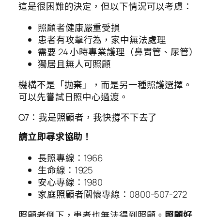
這是很困難的決定，但以下情況可以考慮：
照顧者健康嚴重受損
患者有攻擊行為，家中無法處理
需要 24 小時專業護理（鼻胃管、尿管）
獨居且無人可照顧
機構不是「拋棄」，而是另一種照護選擇。
可以先嘗試日照中心過渡。
Q7：我是照顧者，我快撐不下去了
請立即尋求協助！
長照專線：1966
生命線：1925
安心專線：1980
家庭照顧者關懷專線：0800-507-272
照顧者倒下，患者也無法得到照顧。
照顧好