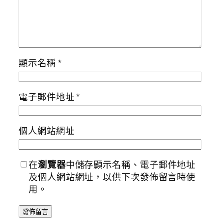
顯示名稱
*
電子郵件地址
*
個人網站網址
在
瀏覽器
中儲存顯示名稱、電子郵件地址
及個人網站網址，以供下次發佈留言時使
用。