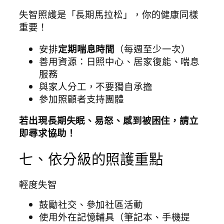
失智照護是「長期馬拉松」，你的健康同樣
重要！
安排
定期喘息時間
（每週至少一次）
善用資源：日照中心、居家復能、喘息
服務
與家人分工，不要獨自承擔
參加照顧者支持團體
若出現長期失眠、易怒、感到被困住，請立
即尋求協助！
七、依分級的照護重點
輕度失智
鼓勵社交、參加社區活動
使用外在記憶輔具（筆記本、手機提