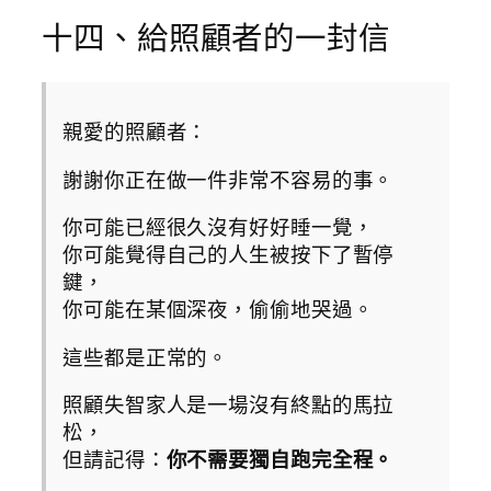
十四、給照顧者的一封信
親愛的照顧者：
謝謝你正在做一件非常不容易的事。
你可能已經很久沒有好好睡一覺，
你可能覺得自己的人生被按下了暫停
鍵，
你可能在某個深夜，偷偷地哭過。
這些都是正常的。
照顧失智家人是一場沒有終點的馬拉
松，
但請記得：
你不需要獨自跑完全程。