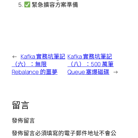
緊急擴容方案準備
←
Kafka 實務坑筆記
Kafka 實務坑筆記
（六）：無限
（八）：500 萬筆
Rebalance 的噩夢
Queue 塞爆磁碟
→
留言
發佈留言
發佈留言必須填寫的電子郵件地址不會公