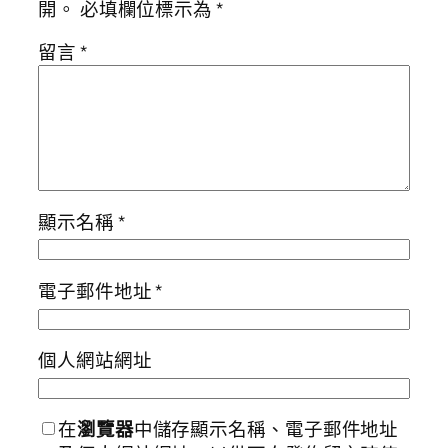
開。
必填欄位標示為
*
留言
*
顯示名稱
*
電子郵件地址
*
個人網站網址
在
瀏覽器
中儲存顯示名稱、電子郵件地址