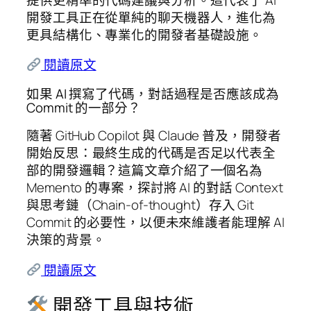
開發工具正在從單純的聊天機器人，進化為
更具結構化、專業化的開發者基礎設施。
閱讀原文
如果 AI 撰寫了代碼，對話過程是否應該成為
Commit 的一部分？
隨著 GitHub Copilot 與 Claude 普及，開發者
開始反思：最終生成的代碼是否足以代表全
部的開發邏輯？這篇文章介紹了一個名為
Memento 的專案，探討將 AI 的對話 Context
與思考鏈（Chain-of-thought）存入 Git
Commit 的必要性，以便未來維護者能理解 AI
決策的背景。
閱讀原文
開發工具與技術