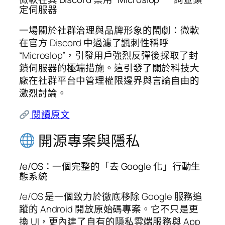
定伺服器
一場關於社群治理與品牌形象的鬧劇：微軟
在官方 Discord 中過濾了諷刺性稱呼
“Microslop”，引發用戶強烈反彈後採取了封
鎖伺服器的極端措施。這引發了關於科技大
廠在社群平台中管理權限邊界與言論自由的
激烈討論。
閱讀原文
開源專案與隱私
/e/OS：一個完整的「去 Google 化」行動生
態系統
/e/OS 是一個致力於徹底移除 Google 服務追
蹤的 Android 開放原始碼專案。它不只是更
換 UI，更內建了自有的隱私雲端服務與 App