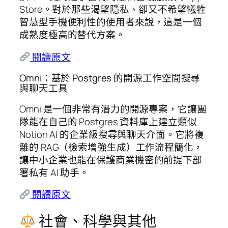
Store。對於那些渴望隱私、卻又不希望犧牲
智慧型手機便利性的使用者來說，這是一個
成熟度極高的替代方案。
閱讀原文
Omni：基於 Postgres 的開源工作空間搜尋
與聊天工具
Omni 是一個非常有潛力的開源專案，它讓團
隊能在自己的 Postgres 資料庫上建立類似
Notion AI 的企業級搜尋與聊天介面。它將複
雜的 RAG（檢索增強生成）工作流程簡化，
讓中小企業也能在保護商業機密的前提下部
署私有 AI 助手。
閱讀原文
社會、科學與其他