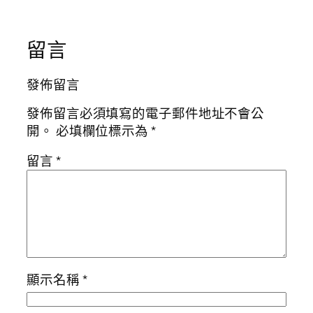
留言
發佈留言
發佈留言必須填寫的電子郵件地址不會公
開。
必填欄位標示為
*
留言
*
顯示名稱
*