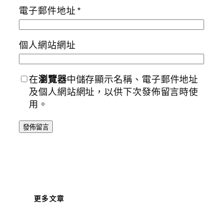
電子郵件地址
*
個人網站網址
在
瀏覽器
中儲存顯示名稱、電子郵件地址
及個人網站網址，以供下次發佈留言時使
用。
更多文章