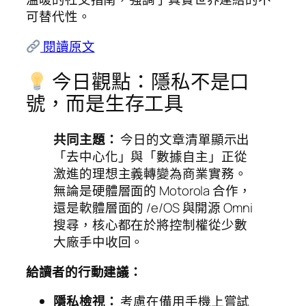
可替代性。
閱讀原文
今日觀點：隱私不是口
號，而是生存工具
共同主題：
今日的文章清單顯示出
「去中心化」與「數據自主」正從
激進的理想主義轉變為商業實務。
無論是硬體層面的 Motorola 合作，
還是軟體層面的 /e/OS 與開源 Omni
搜尋，核心都在於將控制權從少數
大廠手中收回。
給讀者的行動建議：
隱私檢視：
考慮在備用手機上嘗試