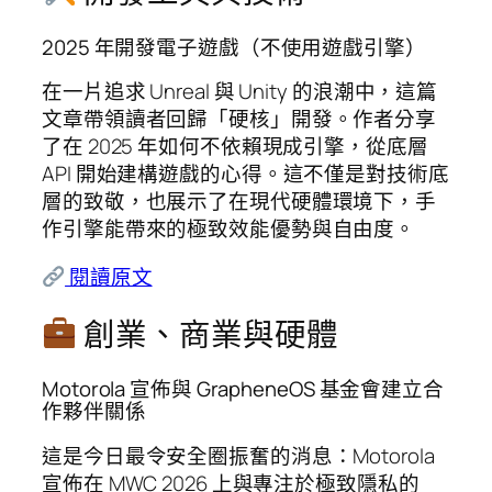
2025 年開發電子遊戲（不使用遊戲引擎）
在一片追求 Unreal 與 Unity 的浪潮中，這篇
文章帶領讀者回歸「硬核」開發。作者分享
了在 2025 年如何不依賴現成引擎，從底層
API 開始建構遊戲的心得。這不僅是對技術底
層的致敬，也展示了在現代硬體環境下，手
作引擎能帶來的極致效能優勢與自由度。
閱讀原文
創業、商業與硬體
Motorola 宣佈與 GrapheneOS 基金會建立合
作夥伴關係
這是今日最令安全圈振奮的消息：Motorola
宣佈在 MWC 2026 上與專注於極致隱私的