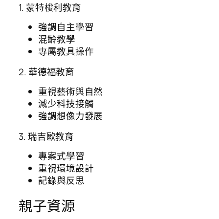
1. 蒙特梭利教育
強調自主學習
混齡教學
專屬教具操作
2. 華德福教育
重視藝術與自然
減少科技接觸
強調想像力發展
3. 瑞吉歐教育
專案式學習
重視環境設計
記錄與反思
親子資源