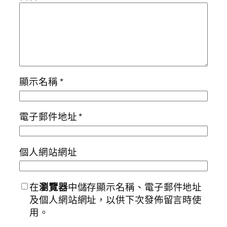
顯示名稱
*
電子郵件地址
*
個人網站網址
在
瀏覽器
中儲存顯示名稱、電子郵件地址
及個人網站網址，以供下次發佈留言時使
用。