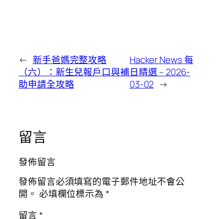
←
新手爸媽完整攻略
Hacker News 每
（六）：新生兒報戶口與補
日精選 – 2026-
助申請全攻略
03-02
→
留言
發佈留言
發佈留言必須填寫的電子郵件地址不會公
開。
必填欄位標示為
*
留言
*