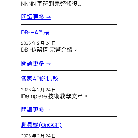
NNNN 字符到完整修復…
閱讀更多 →
DB-HA架構
2026 年 2 月 24 日
DB HA架構 完整介紹。
閱讀更多 →
各家API的比較
2026 年 2 月 24 日
iDempiere 技術教學文章。
閱讀更多 →
爬蟲機(OnGCP)
2026 年 2 月 24 日