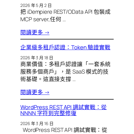
2026 年 5 月 2 日
把 iDempiere REST/OData API 包裝成
MCP server,任何 …
閱讀更多 →
企業級多租戶認證：Token 驗證實戰
2026 年 3 月 18 日
商業價值：多租戶認證讓「一套系統
服務多個商戶」，是 SaaS 模式的技
術基礎。這直接支撐 …
閱讀更多 →
WordPress REST API 調試實戰：從
NNNN 字符到完整修復
2026 年 3 月 16 日
WordPress REST API 調試實戰：從