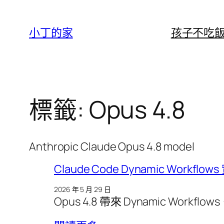
跳
至
小丁的家
孩子不吃
主
要
內
容
標籤:
Opus 4.8
Anthropic Claude Opus 4.8 model
Claude Code Dynamic Workflows 實
2026 年 5 月 29 日
Opus 4.8 帶來 Dynamic Workfl